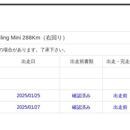
Cycling Mini 288Km（右回り）
の場合があります。了承下さい。
出走日
出走前書類
出走・完走
2025/01/25
確認済み
出走前
2025/01/27
確認済み
出走前