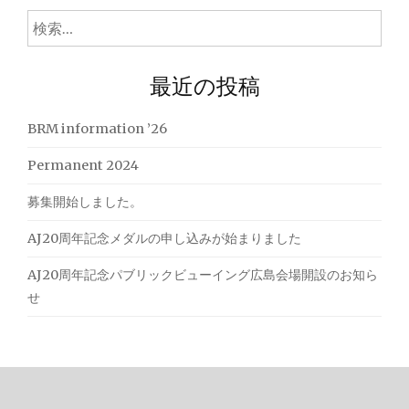
検
索:
最近の投稿
BRM information ’26
Permanent 2024
募集開始しました。
AJ20周年記念メダルの申し込みが始まりました
AJ20周年記念パブリックビューイング広島会場開設のお知ら
せ