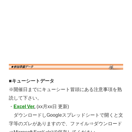
■キューシートデータ
※開催日までにキューシート冒頭にある注意事項を熟
読して下さい。
・
Excel Ver
.
(xx月xx日 更新)
ダウンロードしGoogleスプレッドシートで開くと文
字等のズレがありますので、ファイル⇒ダウンロード