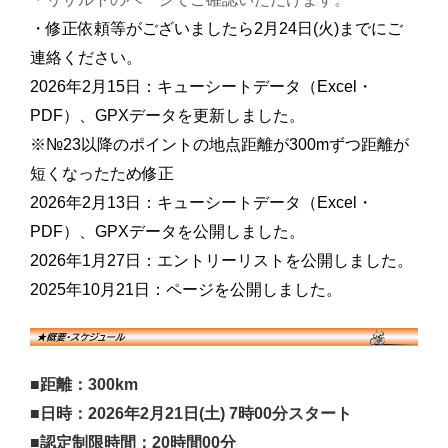
・修正依頼等がございましたら2月24日(火)までにご
連絡ください。
2026年2月15日：キューシートデータ（Excel・
PDF）、GPXデータを更新しました。
※№23以降のポイントの地点距離が300mずつ距離が
短くなったため修正
2026年2月13日：キューシートデータ（Excel・
PDF）、GPXデータを公開しました。
2026年1月27日：エントリーリストを公開しました。
2025年10月21日：ページを公開しました。
■距離：300km
■日時：2026年2月21日(土) 7時00分スタート
■認定制限時間：20時間00分