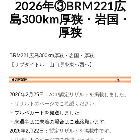
2026年③BRM221広
島300km厚狭・岩国・
厚狭
BRM221広島300km厚狭・岩国・厚狭
【サブタイトル：山口県を東へ西へ】
ACP認定リザルトを掲載しました。
2026年2月25日：
・リザルトのページでご確認ください。
・ブルベカードを発送しました。
・来週半ばに未着の場合はご連絡願います。
暫定リザルトを掲載中です。
2026年2月22日：
・リザルトのページでご確認いただけます。