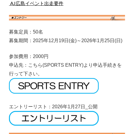
AJ広島イベント出走要件
募集定員：50名
募集期間：2025
年12月19日(金)～2026年1月25日(日)
参加費用：2000円
申込先：こちら(SPORTS ENTRY)より申込手続きを
行って下さい。
エントリーリスト：2026年1月27日_公開