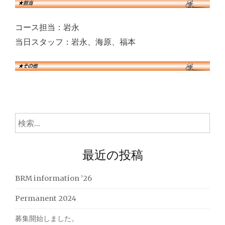
コース担当：岩永
当日スタッフ：岩永、海原、福本
検
索:
最近の投稿
BRM information ’26
Permanent 2024
募集開始しました。