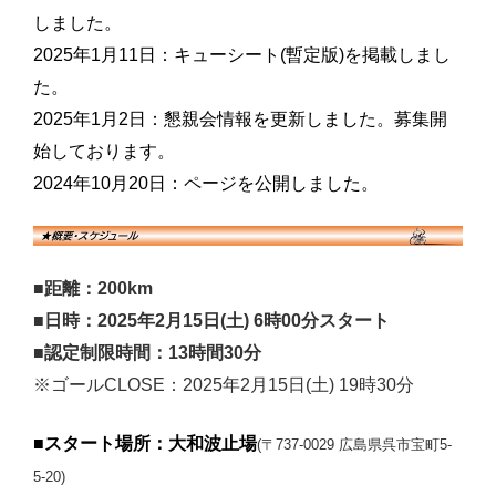
しました。
2025年1月11日：キューシート(暫定版)を掲載しまし
た。
2025年1月2日：懇親会情報を更新しました。募集開
始しております。
2024年10月20日：ページを公開しました。
■距離：200km
■日時：2025年2月15日(土) 6時00分スタート
■認定制限時間：13時間30分
※ゴールCLOSE：2025年2月15日(土) 19時30
分
■スタート場所：大和波止場
(〒737-0029 広島県呉市宝町5-
5-20)