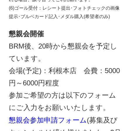
(6)ゴール受付：レシート提出･フォトチェックの画像
提示･ブルベカード記入･メダル購入(希望者のみ)
懇親会開催
BRM後、20時から懇親会を予定し
ています。
会場(予定)：利根本店 会費：5000
円～6000円程度
参加ご希望の方は以下のフォーム
にご入力をお願いいたします。
懇親会参加申請フォーム
(募集及び