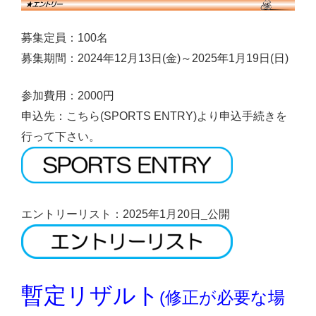
募集定員：100名
募集期間：2024年12月13日(金)～2025年1月19日(日)
参加費用：2000円
申込先：こちら(SPORTS ENTRY)より申込手続きを
行って下さい。
エントリーリスト：2025年1月20日_公開
暫定リザルト
(修正が必要な場