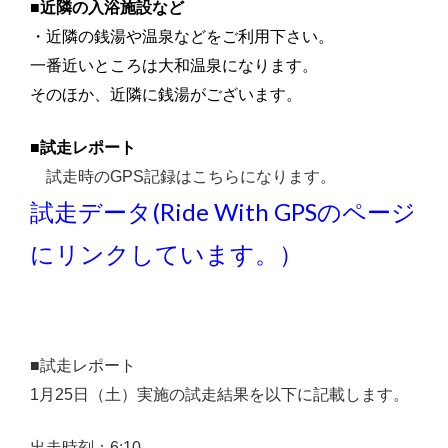
■近隣の入浴施設など
・近隣の銭湯や温泉などをご利用下さい。
一番近いところは大和温泉になります。
そのほか、近隣に銭湯がございます。
■試走レポート
試走時のGPS記録はこちらになります。
試走データ(Ride With GPSのページ
にリンクしています。）
■試走レポート
1月25日（土）実施の試走結果を以下に記載します。
出走時刻：6:10