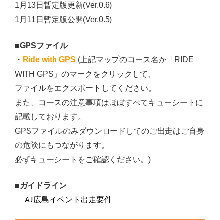
1月13日暫定版更新(Ver.0.6)
1月11日暫定版公開(Ver.0.5)
■GPSファイル
・
Ride with GPS
(上記マップのコース名か「RIDE
WITH GPS」のマークをクリックして、
ファイルをエクスポートしてください。
また、コースの注意事項はほぼすべてキューシートに
記載しております。
GPSファイルのみダウンロードしてのご出走はご自身
の危険にもつながります。
必ずキューシートをご確認ください。)
■ガイドライン
AJ広島イベント出走要件