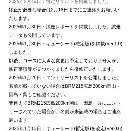
2025年2月16日：暫定リザルトを掲載しました。
修正が必要な場合は2月18日までにご連絡をお願いい
たします。
2025年1月30日：試走レポートを掲載しました。試走
データも公開しています。
2025年1月30日：キューシート(確定版)を掲載(Ver.1.0)
しました。
以後、コースに大きな変更は予定しておりませんが、
修正事項等が見つかりましたら微修正いたします。
2025年1月20日：エントリーリストを公開しました。
名前が載っていない場合はBRM215広島200km岡山・
因島・呉もご確認ください。
間違えてBRM215広島200km岡山・因島・呉にエント
リーされていた場合か、名前が未記載の場合はご連絡
願います。
2025年1月13日：キューシート(暫定版)を改定(Ver.0.6)