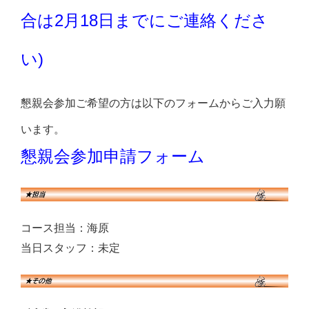
合は2月18日までにご連絡くださ
い)
懇親会参加ご希望の方は以下のフォームからご入力願
います。
懇親会参加申請フォーム
コース担当：海原
当日スタッフ：未定