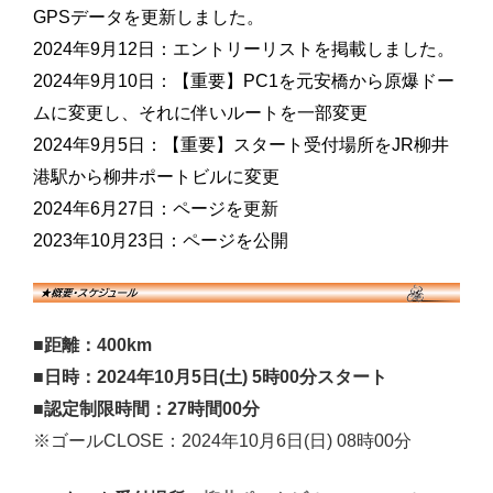
GPSデータを更新しました。
2024年9月12日：エントリーリストを掲載しました。
2024年9月10日：【重要】PC1を元安橋から原爆ドー
ムに変更し、それに伴いルートを一部変更
2024年9月5日：【重要】スタート受付場所をJR柳井
港駅から柳井ポートビルに変更
2024年6月27日：ページを更新
2023年10月23日：ページを公開
■距離：400km
■日時：2024年10月5日(土) 5時00分スタート
■認定制限時間：27時間00分
※ゴールCLOSE：2024年10月6日(日) 08時00分