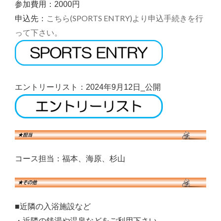
参加費用：2000円
こちら(SPORTS ENTRY)より申込手続きを行
申込先：
って下さい。
エントリーリスト：2024年9月12日_公開
コース担当：福本、海原、杉山
■近隣の入浴施設など
・近隣の銭湯や温泉などをご利用下さい。