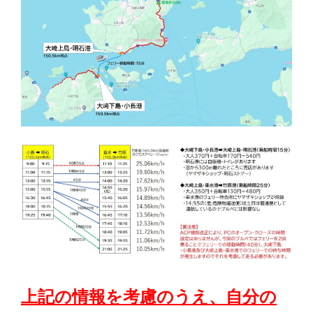
上記の情報を考慮のうえ、自分の