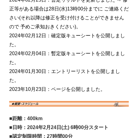
正等がある場合は28日(水)13時00分までに ご連絡くだ
さい(それ以降は修正を受け付けることができません
ので 予めご承知おきください)。
2024年02月12日：確定版キューシートを公開しまし
た。
2024年02月04日：暫定版キューシートを公開しまし
た。
2024年01月30日：エントリーリストを公開しまし
た。
2023年10月23日：ページを公開しました。
■距離：400km
■日時：2024年2月24日(土) 6時00分スタート
■認定制限時間：27時間00分