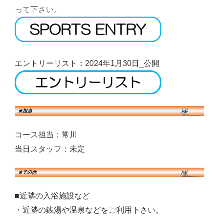
って下さい。
エントリーリスト：2024年1月30日_公開
コース担当：常川
当日スタッフ：未定
■近隣の入浴施設など
・近隣の銭湯や温泉などをご利用下さい。