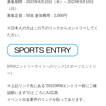
募集期間：2023年8月10日（木）～2023年9月10日
（日）
募集定員：50名 参加費用：2,000円
※日本人の方はこの下のリンクからエントリーしてく
ださい。
BRMエントリーサイトへのリンク(スポーツエントリ
ー)
※上記リンク先にある”20223RMエントリー前にご確
認願います”のところにAJ広島
イベント出走要件のリンクが貼ってあります。