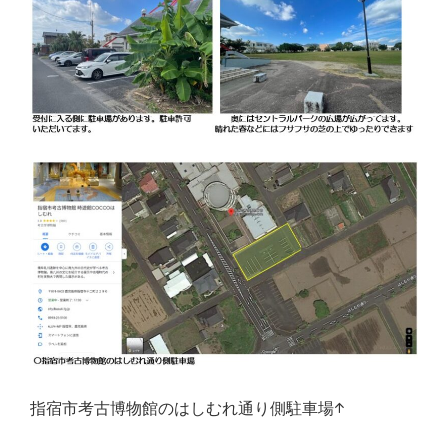
指宿市考古博物館のはしむれ通り側駐車場↑