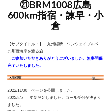
㉑BRM1008広島
600km指宿・諫早・小
倉
【サブタイトル：】 九州縦断 ワンウェイブルベ
九州西海岸を渡る旅
→ご参加いただきありがとうございました。無事開催
完了いたしました。
2022/11/30 ページを公開しました。
2023/8/5 更新開始しました。ゴール受付が決まり
ました。