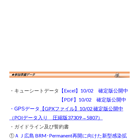
【Excel】10/02 確定版公開中
・キューシートデータ
【PDF】10/02 確定版公開中
【GPXファイル】10/02 確定版公開中
・GPSデータ
（POIデータ入り 圧縮版37309→5807）
・ガイドライン及び誓約書
ＡＪ広島 BRM･Permanent再開に向けた新型感染拡
①