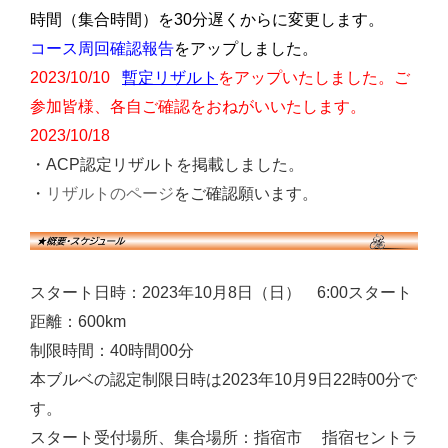
時間（集合時間）を30分遅くからに変更します。
コース周回確認報告
をアップしました。
暫定リザルト
2023/10/10
をアップいたしました。ご
参加皆様、各自ご確認をおねがいいたします。
2023/10/18
・ACP認定リザルトを掲載しました。
リザルトのページ
・
をご確認願います。
スタート日時：2023年10月8日（日） 6:00スタート
距離：600km
制限時間：40時間00分
本ブルベの認定制限日時は2023年10月9日22時00分で
す。
スタート受付場所、集合場所：指宿市 指宿セントラ