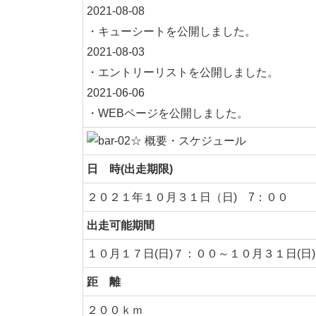
2021-08-08
・キューシートを公開しました。
2021-08-03
・エントリーリストを公開しました。
2021-06-06
・WEBページを公開しました。
日 時(出走期限)
２０２１年１０月３１日（日) 7：００
出走可能期間
１０月１７日(日)７：００～１０月３１日(日
距 離
２００ｋｍ