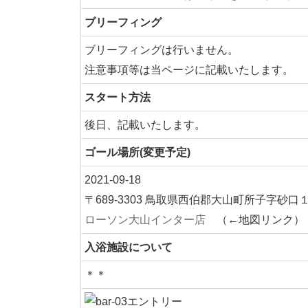
ブリーフィング
ブリーフィングは行いません。
注意事項等は当ページに記載いたします。
スタート方法
後日、記載いたします。
ゴール場所(変更予定)
2021-09-18
〒689-3303 鳥取県西伯郡大山町所子字砂口
ローソン大山インター店
（←地図リンク）
入浴施設について
＊＊