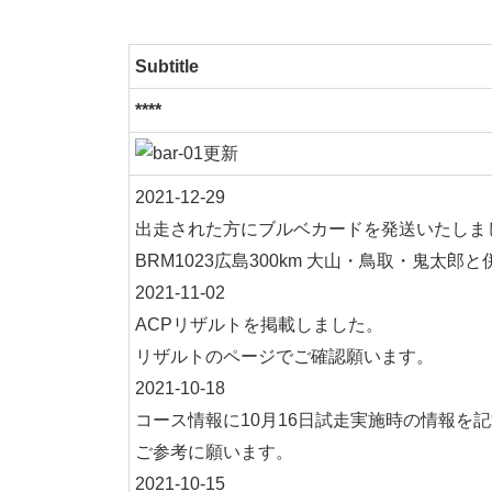
Subtitle
****
2021-12-29
出走された方にブルベカードを発送いたしま
BRM1023広島300km 大山・鳥取・鬼
2021-11-02
ACPリザルトを掲載しました。
リザルトのページでご確認願います。
2021-10-18
コース情報に10月16日試走実施時の情報を
ご参考に願います。
2021-10-15