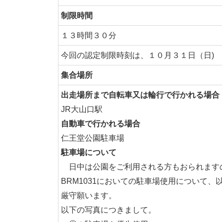
制限時間
１３時間３０分
今回の認定制限時刻は、１０月３１日（日)
集合場所
出走場所まで自転車又は輪行で行かれる場合
JR大山口駅
自動車で行かれる場合
仁王堂公園駐車場
駐車場について
日中は公園をご利用される方もおられます
BRM1031においての駐車場使用について
厳守願います。
以下の写真につきまして。