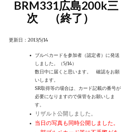
BRM331広島200k三
次 （終了）
更新日：2013/5/14
ブルベカードを参加者（認定者）に発送
しました。（5/14）
数日中に届くと思います。 確認をお願
いします。
SR取得等の場合は、カード記載の番号が
必要になりますので保管をお願いしま
す。
リザルト公開しました。
当日の写真も同時公開しました。