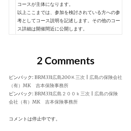
コースが主体になります。
以上ここまでは、参加を検討されている方への参
考としてコース説明を記述します。その他のコー
ス詳細は開催間近に公開します。
2 Comments
ピンバック:
BRM331広島200Ｋ三次 | 広島の保険会社
（有）MK 吉本保険事務所
ピンバック:
BRM331広島２００ｋ三次 | 広島の保険
会社（有）MK 吉本保険事務所
コメントは停止中です。