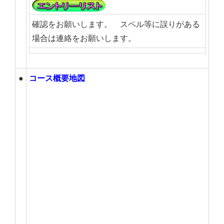
確認をお願いします。 スペル等に誤りがある
場合は連絡をお願いします。
●
コース概要地図