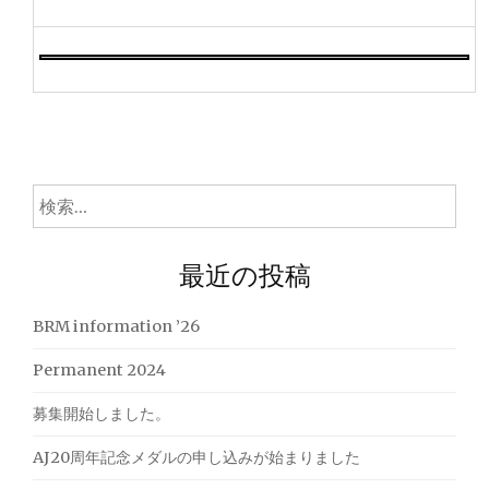
検
索:
最近の投稿
BRM information ’26
Permanent 2024
募集開始しました。
AJ20周年記念メダルの申し込みが始まりました