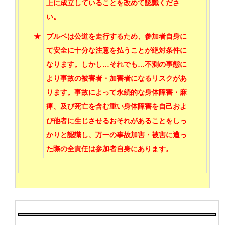
上に成立していることを改めて認識くださ
い。
★
ブルベは公道を走行するため、参加者自身に
て安全に十分な注意を払うことが絶対条件に
なります。しかし…それでも…不測の事態に
より事故の被害者・加害者になるリスクがあ
ります。事故によって永続的な身体障害・麻
痺、及び死亡を含む重い身体障害を自己およ
び他者に生じさせるおそれがあることをしっ
かりと認識し、万一の事故加害・被害に遭っ
た際の全責任は参加者自身にあります。