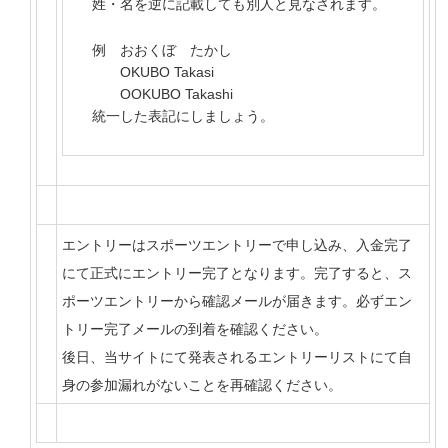
姓・名を逆に記載しても別人と見なされます。
例 おおくぼ たかし
OKUBO Takasi
OOKUBO Takashi
統一した表記にしましょう。
エントリーはスポーツエントリーで申し込み、入金完了
にて正式にエントリー完了となります。完了すると、ス
ポーツエントリーから確認メールが届きます。必ずエン
トリー完了メールの到着を確認ください。
後日、当サイトにて発表されるエントリーリストにて自
身の参加漏れがないことを再確認ください。